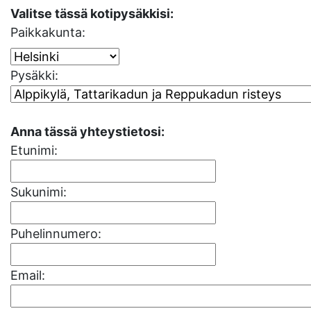
Valitse tässä kotipysäkkisi:
Paikkakunta:
Pysäkki:
Anna tässä yhteystietosi:
Etunimi:
Sukunimi:
Puhelinnumero:
Email: